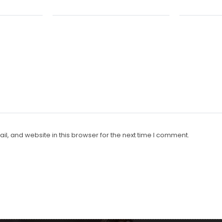
, and website in this browser for the next time I comment.