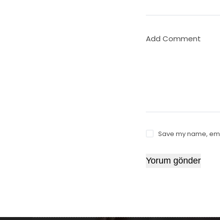
Add Comment
Save my name, email
Yorum gönder