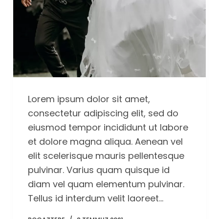
Lorem ipsum dolor sit amet,
consectetur adipiscing elit, sed do
eiusmod tempor incididunt ut labore
et dolore magna aliqua. Aenean vel
elit scelerisque mauris pellentesque
pulvinar. Varius quam quisque id
diam vel quam elementum pulvinar.
Tellus id interdum velit laoreet…