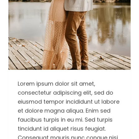
Lorem ipsum dolor sit amet,
consectetur adipiscing elit, sed do
eiusmod tempor incididunt ut labore
et dolore magna aliqua. Enim sed
faucibus turpis in eu mi. Sed turpis
tincidunt id aliquet risus feugiat.
Consequat mauris nunc congue nisi