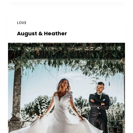
LOVE
August & Heather