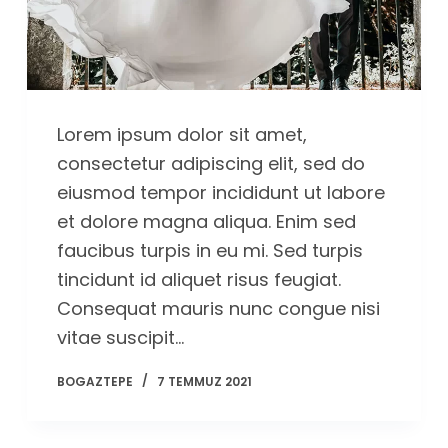
Lorem ipsum dolor sit amet,
consectetur adipiscing elit, sed do
eiusmod tempor incididunt ut labore
et dolore magna aliqua. Enim sed
faucibus turpis in eu mi. Sed turpis
tincidunt id aliquet risus feugiat.
Consequat mauris nunc congue nisi
vitae suscipit…
BOGAZTEPE
7 TEMMUZ 2021