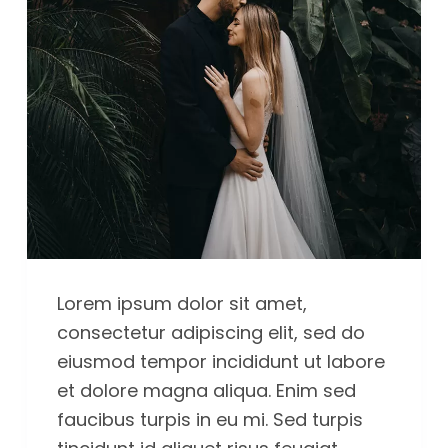
Lorem ipsum dolor sit amet,
consectetur adipiscing elit, sed do
eiusmod tempor incididunt ut labore
et dolore magna aliqua. Enim sed
faucibus turpis in eu mi. Sed turpis