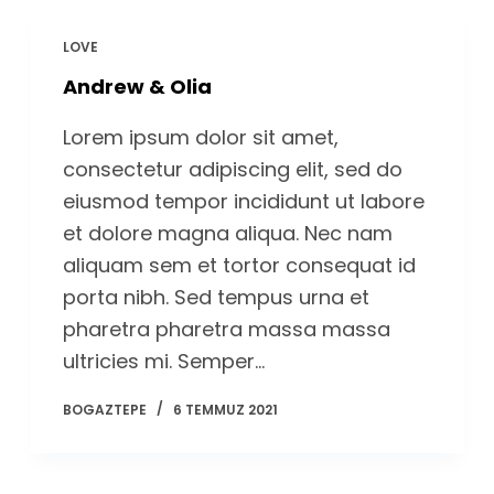
LOVE
Andrew & Olia
Lorem ipsum dolor sit amet,
consectetur adipiscing elit, sed do
eiusmod tempor incididunt ut labore
et dolore magna aliqua. Nec nam
aliquam sem et tortor consequat id
porta nibh. Sed tempus urna et
pharetra pharetra massa massa
ultricies mi. Semper…
BOGAZTEPE
6 TEMMUZ 2021