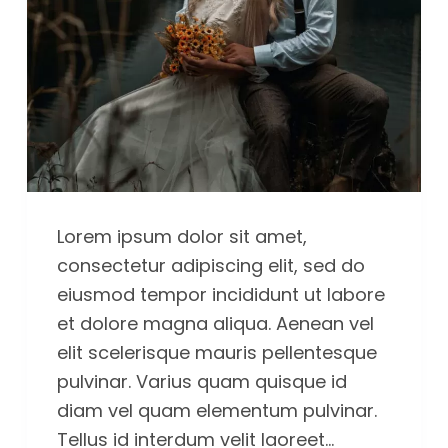
Lorem ipsum dolor sit amet,
consectetur adipiscing elit, sed do
eiusmod tempor incididunt ut labore
et dolore magna aliqua. Aenean vel
elit scelerisque mauris pellentesque
pulvinar. Varius quam quisque id
diam vel quam elementum pulvinar.
Tellus id interdum velit laoreet…