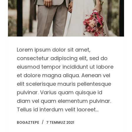
Lorem ipsum dolor sit amet,
consectetur adipiscing elit, sed do
eiusmod tempor incididunt ut labore
et dolore magna aliqua. Aenean vel
elit scelerisque mauris pellentesque
pulvinar. Varius quam quisque id
diam vel quam elementum pulvinar.
Tellus id interdum velit laoreet…
BOGAZTEPE
7 TEMMUZ 2021