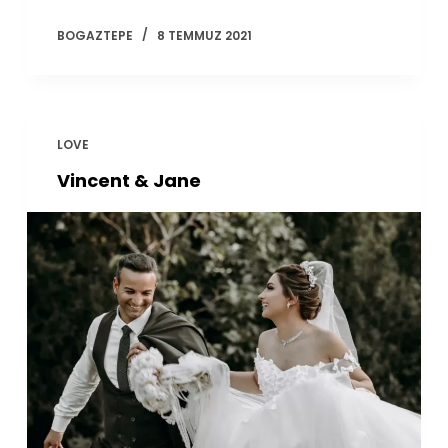
BOGAZTEPE
8 TEMMUZ 2021
LOVE
Vincent & Jane