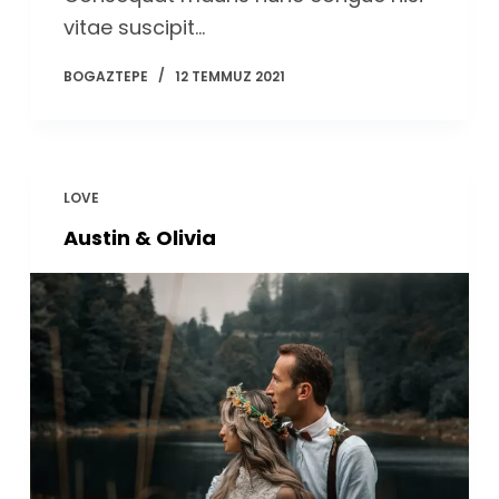
vitae suscipit…
BOGAZTEPE
12 TEMMUZ 2021
LOVE
Austin & Olivia