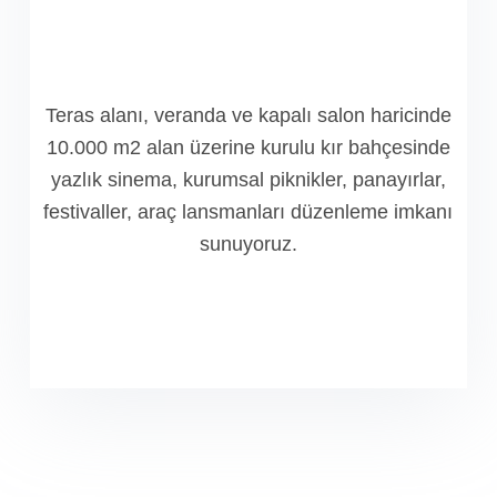
Teras alanı, veranda ve kapalı salon haricinde
10.000 m2 alan üzerine kurulu kır bahçesinde
yazlık sinema, kurumsal piknikler, panayırlar,
festivaller, araç lansmanları düzenleme imkanı
sunuyoruz.